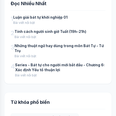
Đọc Nhiều Nhất
1
Luận giải bát tự khởi nghiệp 01
Bài viết nổi bật
2
Tính cách người sinh giờ Tuất (19h-21h)
Bài viết nổi bật
3
Những thuật ngữ hay dùng trong môn Bát Tự - Tứ
Trụ
Bài viết nổi bật
4
Series - Bát tự cho người mới bắt đầu - Chương 6:
Xác định Yếu tố thuận lợi
Bài viết nổi bật
Từ khóa phổ biến