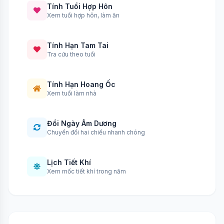
Tính Tuổi Hợp Hôn
Xem tuổi hợp hôn, làm ăn
Tính Hạn Tam Tai
Tra cứu theo tuổi
Tính Hạn Hoang Ốc
Xem tuổi làm nhà
Đổi Ngày Âm Dương
Chuyển đổi hai chiều nhanh chóng
Lịch Tiết Khí
Xem mốc tiết khí trong năm