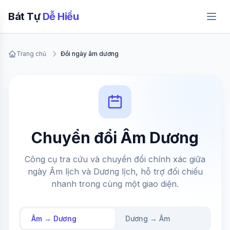
Bát Tự
Dễ Hiểu
Trang chủ
Đổi ngày âm dương
Chuyển đổi Âm Dương
Công cụ tra cứu và chuyển đổi chính xác giữa
ngày Âm lịch và Dương lịch, hỗ trợ đối chiếu
nhanh trong cùng một giao diện.
Âm → Dương
Dương → Âm