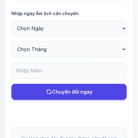
Nhập ngày Âm lịch cần chuyển:
Chuyển đổi ngay