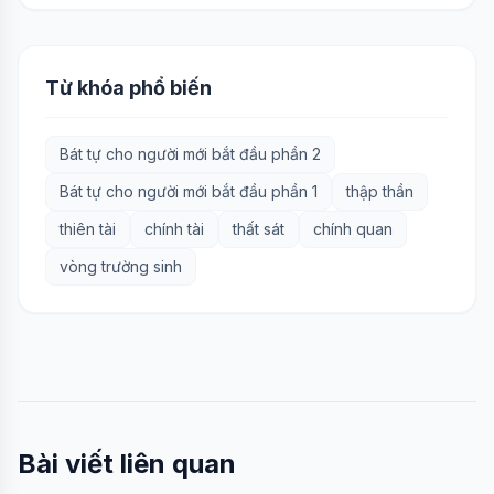
Từ khóa phổ biến
Bát tự cho người mới bắt đầu phần 2
Bát tự cho người mới bắt đầu phần 1
thập thần
thiên tài
chính tài
thất sát
chính quan
vòng trường sinh
Bài viết liên quan