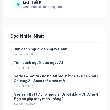
Lịch Tiết Khí
Xem mốc tiết khí trong năm
Đọc Nhiều Nhất
1
Tính cách người can ngày Canh
Bài viết nổi bật
2
Tính cách người can ngày Ất
Bài viết nổi bật
3
Series - Bát tự cho người mới bắt đầu - Phần hai -
Chương 2 - Soạn thảo mật mã
Bài viết nổi bật
4
Series - Bát tự cho người mới bắt đầu - Chương 4:
Bạn có gặp may mắn không?
Bài viết nổi bật