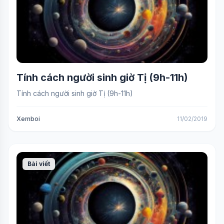
Tính cách người sinh giờ Tị (9h-11h)
Tính cách người sinh giờ Tị (9h-11h)
Xemboi
11/02/2019
Bài viết