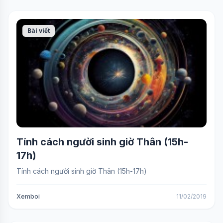
Bài viết
Tính cách người sinh giờ Thân (15h-
17h)
Tính cách người sinh giờ Thân (15h-17h)
Xemboi
11/02/2019