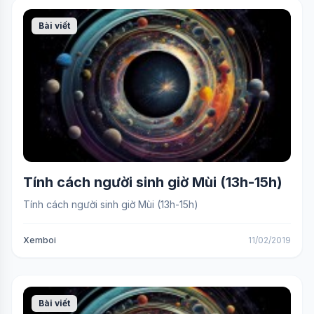
Bài viết
Tính cách người sinh giờ Mùi (13h-15h)
Tính cách người sinh giờ Mùi (13h-15h)
Xemboi
11/02/2019
Bài viết