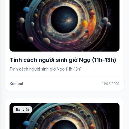
Tính cách người sinh giờ Ngọ (11h-13h)
Tính cách người sinh giờ Ngọ (11h-13h)
Xemboi
11/02/2019
Bài viết