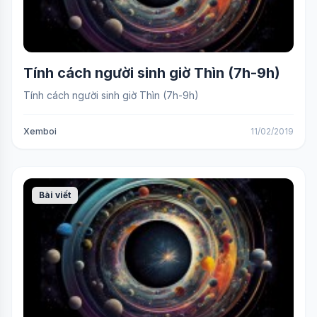
Tính cách người sinh giờ Thìn (7h-9h)
Tính cách người sinh giờ Thìn (7h-9h)
Xemboi
11/02/2019
Bài viết