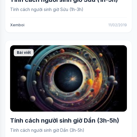
Tính cách người sinh giờ Sửu (1h-3h)
Xemboi
11/02/2019
Bài viết
Tính cách người sinh giờ Dần (3h-5h)
Tính cách người sinh giờ Dần (3h-5h)