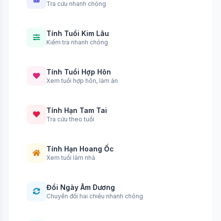
Tra cứu nhanh chóng
Tính Tuổi Kim Lâu
Kiểm tra nhanh chóng
Tính Tuổi Hợp Hôn
Xem tuổi hợp hôn, làm ăn
Tính Hạn Tam Tai
Tra cứu theo tuổi
Tính Hạn Hoang Ốc
Xem tuổi làm nhà
Đổi Ngày Âm Dương
Chuyển đổi hai chiều nhanh chóng