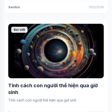
Xemboi
11/02/2019
Bài viết
Tính cách con người thể hiện qua giờ
sinh
Tính cách con người thể hiện qua giờ sinh