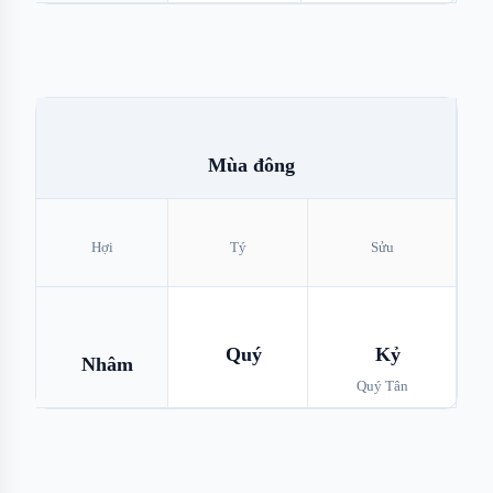
Mùa đông
Hợi
Tý
Sửu
Quý
Kỷ
Nhâm
Quý Tân