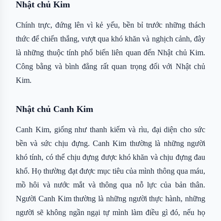
Nhật chủ Kim
Chính trực, đứng lên vì kẻ yếu, bền bỉ trước những thách
thức để chiến thắng, vượt qua khó khăn và nghịch cảnh, đây
là những thuộc tính phổ biến liên quan đến Nhật chủ Kim.
Công bằng và bình đẳng rất quan trọng đối với Nhật chủ
Kim.
Nhật chủ Canh Kim
Canh Kim, giống như thanh kiếm và rìu, đại diện cho sức
bền và sức chịu đựng. Canh Kim thường là những người
khó tính, có thể chịu đựng được khó khăn và chịu đựng đau
khổ. Họ thường đạt được mục tiêu của mình thông qua máu,
mồ hôi và nước mắt và thông qua nỗ lực của bản thân.
Người Canh Kim thường là những người thực hành, những
người sẽ không ngần ngại tự mình làm điều gì đó, nếu họ