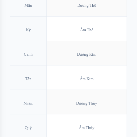
Mậu
Dương Thổ
Kỷ
Âm Thổ
Canh
Dương Kim
Tân
Âm Kim
Nhâm
Dương Thủy
Quý
Âm Thủy