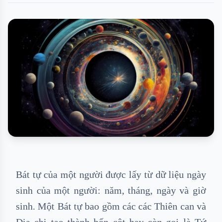
Bát tự của một người được lấy từ dữ liệu ngày
sinh của một người: năm, tháng, ngày và giờ
sinh. Một Bát tự bao gồm các các Thiên can và