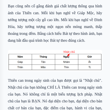
Bạn cũng nên cố gắng đánh giá chất lượng thông qua hình
ảnh của Thiên can. Mỗi khi bạn nghĩ về Giáp Mộc, hãy
tưởng tượng một cây gỗ cao lớn. Mỗi khi bạn nghĩ về Đinh
Hỏa, hãy tưởng tượng một ngọn nến mỏng manh, thấp
thoáng trong đêm. Bằng cách hiểu Bát tự theo hình ảnh, bạn
đang bắt đầu quá trình học Bát tự theo đúng cách.
Thiên can trong ngày sinh của bạn được gọi là "Nhật chủ".
Nhật chủ của bạn không CHỈ LÀ Thiên can trong ngày sinh
của bạn. Nó không chỉ là một biểu tượng lịch pháp. Nhật
chủ của bạn là BẠN. Nó đại diện cho bạn, đại diện cho bản
chất cơ bản của bạn, đặc điểm của bạn, hành vi của bạn,