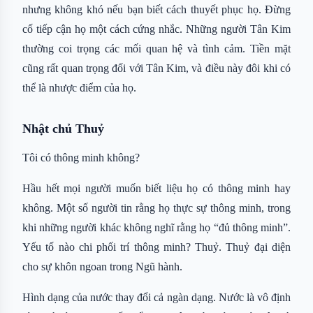
nhưng không khó nếu bạn biết cách thuyết phục họ. Đừng
cố tiếp cận họ một cách cứng nhắc. Những người Tân Kim
thường coi trọng các mối quan hệ và tình cảm. Tiền mặt
cũng rất quan trọng đối với Tân Kim, và điều này đôi khi có
thể là nhược điểm của họ.
Nhật chủ Thuỷ
Tôi có thông minh không?
Hầu hết mọi người muốn biết liệu họ có thông minh hay
không. Một số người tin rằng họ thực sự thông minh, trong
khi những người khác không nghĩ rằng họ “đủ thông minh”.
Yếu tố nào chi phối trí thông minh? Thuỷ. Thuỷ đại diện
cho sự khôn ngoan trong Ngũ hành.
Hình dạng của nước thay đổi cả ngàn dạng. Nước là vô định