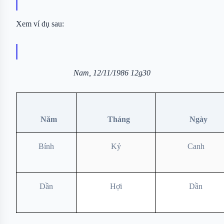
Xem ví dụ sau:
Nam, 12/11/1986 12g30
Năm
Tháng
Ngày
Bính
Kỷ
Canh
Dần
Hợi
Dần