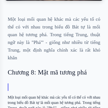
Một loại mối quan hệ khác mà các yếu tố có
thể có với nhau trong biểu đồ Bát tự là mối
quan hệ tương phá. Trong tiếng Trung, thuật
ngữ này là "Phá"' - giống như nhiều từ tiếng
Trung, một định nghĩa chính xác là rất khó
khăn
Chương 8: Mật mã tương phá
Một loại mối quan hệ khác mà các yếu tố có thể có với nhau 
trong biểu đồ Bát tự là mối quan hệ tương phá. Trong tiếng 
Trung, thuật ngữ này là "Phá"' - giống như nhiều từ tiếng 