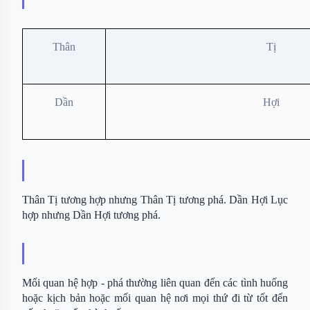
Thân
Tị
Dần
Hợi
Thân Tị tương hợp nhưng Thân Tị tương phá. Dần Hợi Lục 
hợp nhưng Dần Hợi tương phá.
Mối quan hệ hợp - phá thường liên quan đến các tình huống 
hoặc kịch bản hoặc mối quan hệ nơi mọi thứ đi từ tốt đến 