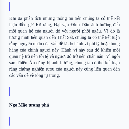
Khi đã phân tích những thông tin trên chúng ta có thể kết 
luận điều gì? Rõ ràng, Đại vận Đinh Dậu ảnh hưởng đến 
mối quan hệ của người đó với người phối ngẫu. Vì đó là 
tương hình liên quan đến Thất Sát, chúng ta có thể kết luận 
rằng nguyên nhân của vấn đề là do hành vi phi lý hoặc hung 
hăng của chính người này. Hành vi này sau đó khiến mối 
quan hệ trở nên tồi tệ và người đó trở nên chán nản. Vì ngôi 
sao Thiên Ấn cũng bị ảnh hưởng, chúng ta có thể kết luận 
rằng chứng nghiện rượu của người này cũng liên quan đến 
các vấn đề về lòng tự trọng.
Ngọ Mão tương phá